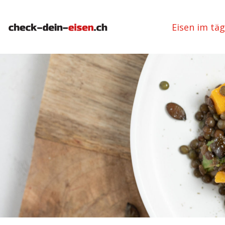
Eisen im tä