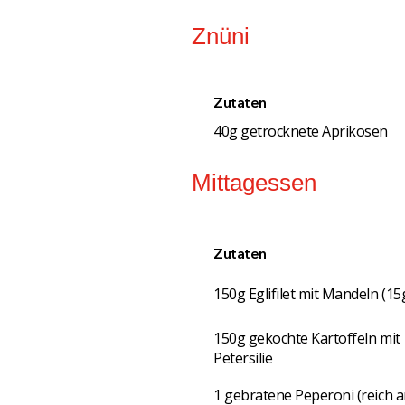
Znüni
Zutaten
40g getrocknete Aprikosen
Mittagessen
Zutaten
150g Eglifilet mit Mandeln (15
150g gekochte Kartoffeln mit
Petersilie
1 gebratene Peperoni (reich 