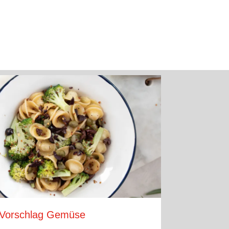
Vorschlag Gemüse