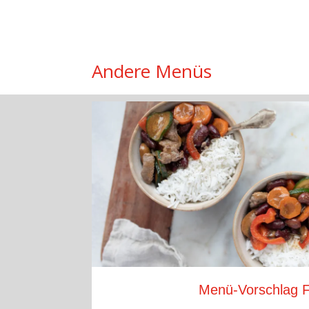
Andere Menüs
Menü-Vorschlag F