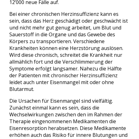
12’000 neue Fälle auf.
Bei einer chronischen Herzinsuffizienz kann es
sein, dass das Herz geschädigt oder geschwächt ist
und nicht mehr gut genug arbeitet, um Blut und
Sauerstoff in die Organe und das Gewebe des
Körpers zu transportieren. Verschiedene
Krankheiten können eine Herzstörung auslösen.
Wird diese chronisch, schreitet die Krankheit nur
allmählich fort und die Verschlimmerung der
Symptome erfolgt langsamer. Nahezu die Hälfte
der Patienten mit chronischer Herzinsuffizienz
leidet auch unter Eisenmangel mit oder ohne
Blutarmut.
Die Ursachen für Eisenmangel sind vielfältig.
Zunächst einmal kann es sein, dass die
Wechselwirkungen zwischen den im Rahmen der
Therapie eingenommenen Medikamenten die
Eisenresorption herabsetzen. Diese Medikamente
erhöhen auch das Risiko für innere Blutungen und