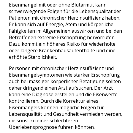
Eisenmangel mit oder ohne Blutarmut kann
schwerwiegende Folgen für die Lebensqualität der
Patienten mit chronischer Herzinsuffizienz haben.
Er kann sich auf Energie, Atem und körperliche
Fähigkeiten im Allgemeinen auswirken und bei den
Betroffenen extreme Erschöpfung hervorrufen.
Dazu kommt ein höheres Risiko für wiederholte
oder längere Krankenhausaufenthalte und eine
erhöhte Sterblichkeit.
Personen mit chronischer Herzinsuffizienz und
Eisenmangelsymptomen wie starker Erschöpfung
auch bei mässiger körperlicher Betätigung sollten
daher dringend einen Arzt aufsuchen. Der Arzt
kann eine Diagnose erstellen und die Eisenwerte
kontrollieren. Durch die Korrektur eines
Eisenmangels können mögliche Folgen für
Lebensqualität und Gesundheit vermieden werden,
die sonst zu einer schlechteren
Überlebensprognose führen könnten.