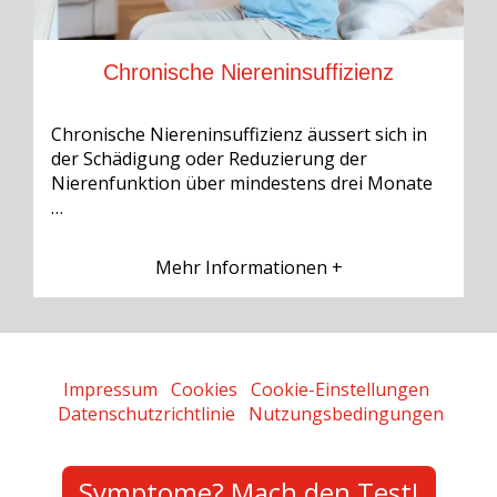
Chronische Niereninsuffizienz
Chronische Niereninsuffizienz äussert sich in
der Schädigung oder Reduzierung der
Nierenfunktion über mindestens drei Monate
…
Mehr Informationen +
Impressum
Cookies
Cookie-Einstellungen
Datenschutzrichtlinie
Nutzungsbedingungen
Symptome? Mach den Test!