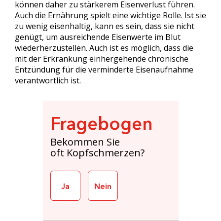
können daher zu stärkerem Eisenverlust führen.
Auch die Ernährung spielt eine wichtige Rolle. Ist sie
zu wenig eisenhaltig, kann es sein, dass sie nicht
genügt, um ausreichende Eisenwerte im Blut
wiederherzustellen. Auch ist es möglich, dass die
mit der Erkrankung einhergehende chronische
Entzündung für die verminderte Eisenaufnahme
verantwortlich ist.
Fragebogen
Bekommen Sie
oft Kopfschmerzen?
Ja
Nein