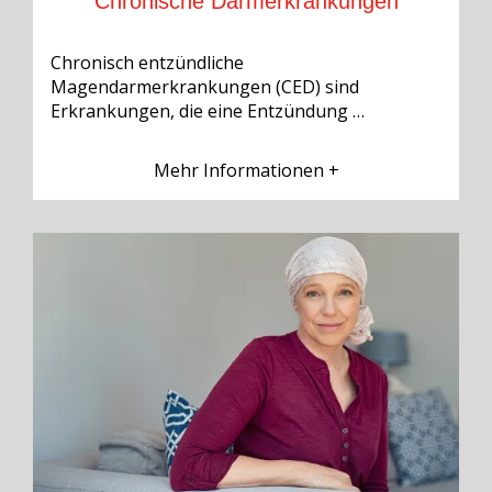
Chronische Darmerkrankungen
Chronisch entzündliche
Magendarmerkrankungen (CED) sind
Erkrankungen, die eine Entzündung …
Mehr Informationen +