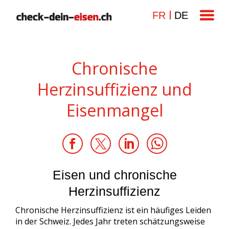
FR
DE
Chronische
Herzinsuffizienz und
Eisenmangel
Eisen und chronische
Herzinsuffizienz
Chronische Herzinsuffizienz ist ein häufiges Leiden
in der Schweiz. Jedes Jahr treten schätzungsweise