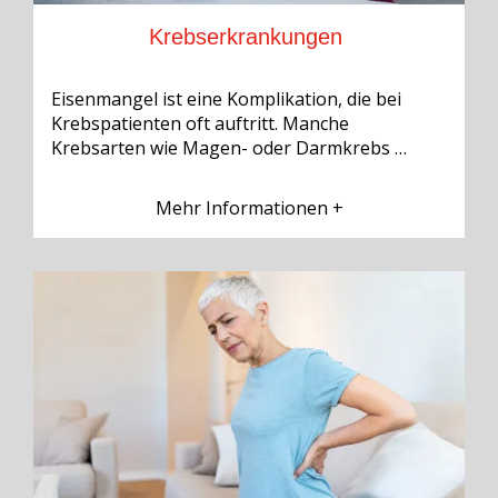
Krebserkrankungen
Eisenmangel ist eine Komplikation, die bei
Krebspatienten oft auftritt. Manche
Krebsarten wie Magen- oder Darmkrebs …
Mehr Informationen +