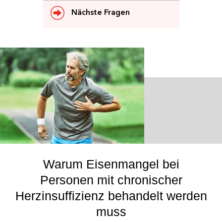
Nächste Fragen
Warum Eisenmangel bei
Personen mit chronischer
Herzinsuffizienz behandelt werden
muss