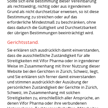
Sollte sich eine Bestimmung dieser Vereinbarung
als rechtswidrig, nichtig oder aus irgendeinem
Grund als nicht durchsetzbar erweisen, so ist diese
Bestimmung zu streichen oder auf das
erforderliche Mindestmaß zu beschränken, ohne
dass dadurch die Gültigkeit und Durchsetzbarkeit
der übrigen Bestimmungen beeinträchtigt wird.
Gerichtsstand.
Sie erklären sich ausdrücklich damit einverstanden,
dass die ausschließliche Zuständigkeit für alle
Streitigkeiten mit Vifor Pharma oder in irgendeiner
Weise im Zusammenhang mit Ihrer Nutzung dieser
Website bei den Gerichten in Zürich, Schweiz, liegt,
und Sie erklären sich ferner damit einverstanden
und stimmen ausdrücklich der Ausübung der
persönlichen Zuständigkeit der Gerichte in Zürich,
Schweiz, im Zusammenhang mit solchen
Streitigkeiten zu, einschließlich aller Ansprüche, an
denen Vifor Pharma oder ihre verbundenen