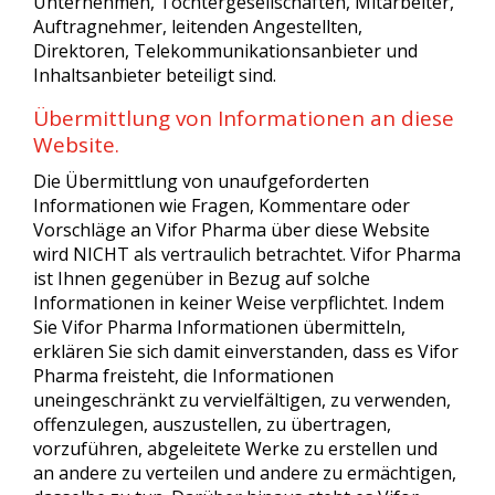
Unternehmen, Tochtergesellschaften, Mitarbeiter,
Auftragnehmer, leitenden Angestellten,
Direktoren, Telekommunikationsanbieter und
Inhaltsanbieter beteiligt sind.
Übermittlung von Informationen an diese
Website.
Die Übermittlung von unaufgeforderten
Informationen wie Fragen, Kommentare oder
Vorschläge an Vifor Pharma über diese Website
wird NICHT als vertraulich betrachtet. Vifor Pharma
ist Ihnen gegenüber in Bezug auf solche
Informationen in keiner Weise verpflichtet. Indem
Sie Vifor Pharma Informationen übermitteln,
erklären Sie sich damit einverstanden, dass es Vifor
Pharma freisteht, die Informationen
uneingeschränkt zu vervielfältigen, zu verwenden,
offenzulegen, auszustellen, zu übertragen,
vorzuführen, abgeleitete Werke zu erstellen und
an andere zu verteilen und andere zu ermächtigen,