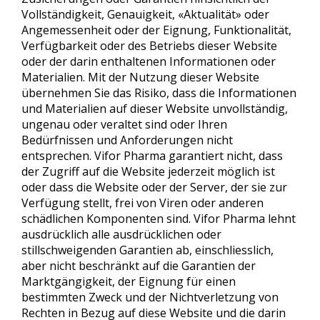
Vollständigkeit, Genauigkeit, «Aktualität» oder
Angemessenheit oder der Eignung, Funktionalität,
Verfügbarkeit oder des Betriebs dieser Website
oder der darin enthaltenen Informationen oder
Materialien. Mit der Nutzung dieser Website
übernehmen Sie das Risiko, dass die Informationen
und Materialien auf dieser Website unvollständig,
ungenau oder veraltet sind oder Ihren
Bedürfnissen und Anforderungen nicht
entsprechen. Vifor Pharma garantiert nicht, dass
der Zugriff auf die Website jederzeit möglich ist
oder dass die Website oder der Server, der sie zur
Verfügung stellt, frei von Viren oder anderen
schädlichen Komponenten sind. Vifor Pharma lehnt
ausdrücklich alle ausdrücklichen oder
stillschweigenden Garantien ab, einschliesslich,
aber nicht beschränkt auf die Garantien der
Marktgängigkeit, der Eignung für einen
bestimmten Zweck und der Nichtverletzung von
Rechten in Bezug auf diese Website und die darin