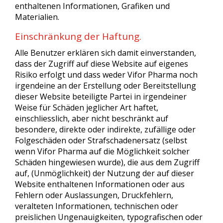
enthaltenen Informationen, Grafiken und
Materialien.
Einschränkung der Haftung.
Alle Benutzer erklären sich damit einverstanden,
dass der Zugriff auf diese Website auf eigenes
Risiko erfolgt und dass weder Vifor Pharma noch
irgendeine an der Erstellung oder Bereitstellung
dieser Website beteiligte Partei in irgendeiner
Weise für Schäden jeglicher Art haftet,
einschliesslich, aber nicht beschränkt auf
besondere, direkte oder indirekte, zufällige oder
Folgeschäden oder Strafschadenersatz (selbst
wenn Vifor Pharma auf die Möglichkeit solcher
Schäden hingewiesen wurde), die aus dem Zugriff
auf, (Unmöglichkeit) der Nutzung der auf dieser
Website enthaltenen Informationen oder aus
Fehlern oder Auslassungen, Druckfehlern,
veralteten Informationen, technischen oder
preislichen Ungenauigkeiten, typografischen oder