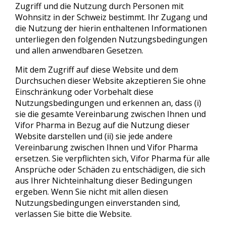
Zugriff und die Nutzung durch Personen mit
Wohnsitz in der Schweiz bestimmt. Ihr Zugang und
die Nutzung der hierin enthaltenen Informationen
unterliegen den folgenden Nutzungsbedingungen
und allen anwendbaren Gesetzen.
Mit dem Zugriff auf diese Website und dem
Durchsuchen dieser Website akzeptieren Sie ohne
Einschränkung oder Vorbehalt diese
Nutzungsbedingungen und erkennen an, dass (i)
sie die gesamte Vereinbarung zwischen Ihnen und
Vifor Pharma in Bezug auf die Nutzung dieser
Website darstellen und (ii) sie jede andere
Vereinbarung zwischen Ihnen und Vifor Pharma
ersetzen. Sie verpflichten sich, Vifor Pharma für alle
Ansprüche oder Schäden zu entschädigen, die sich
aus Ihrer Nichteinhaltung dieser Bedingungen
ergeben. Wenn Sie nicht mit allen diesen
Nutzungsbedingungen einverstanden sind,
verlassen Sie bitte die Website.