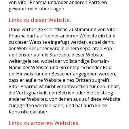
von Vifor Pharma und/oder anderen Parteien
gewährt oder übertragen.
Links zu dieser Website.
Ohne vorherige schriftliche Zustimmung von Vifor
Pharma darf auf keiner anderen Website ein Link
zu dieser Website eingefügt werden, es sei denn,
der Web-Besucher wird in einem separaten Pop-
up-Fenster auf die Startseite dieser Website
weitergeleitet, wobei der vollständige Domain-
Name der Website und ein entsprechender Pop-
up-Hinweis für den Besucher angegeben werden,
dass er auf eine Website eines Dritten zugreift.
Vifor Pharma ist nicht verantwortlich für den Inhalt,
die Verfügbarkeit, den Betrieb oder die Leistung
anderer Websites, von denen aus auf diese Website
zugegriffen werden kann, und hat auch keine
Kontrolle darüber.
Links zu anderen Websites.