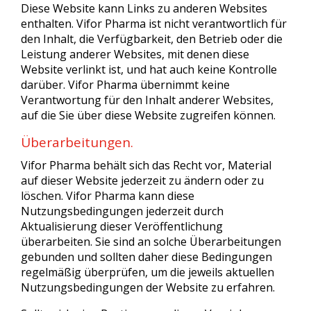
Diese Website kann Links zu anderen Websites
enthalten. Vifor Pharma ist nicht verantwortlich für
den Inhalt, die Verfügbarkeit, den Betrieb oder die
Leistung anderer Websites, mit denen diese
Website verlinkt ist, und hat auch keine Kontrolle
darüber. Vifor Pharma übernimmt keine
Verantwortung für den Inhalt anderer Websites,
auf die Sie über diese Website zugreifen können.
Überarbeitungen.
Vifor Pharma behält sich das Recht vor, Material
auf dieser Website jederzeit zu ändern oder zu
löschen. Vifor Pharma kann diese
Nutzungsbedingungen jederzeit durch
Aktualisierung dieser Veröffentlichung
überarbeiten. Sie sind an solche Überarbeitungen
gebunden und sollten daher diese Bedingungen
regelmäßig überprüfen, um die jeweils aktuellen
Nutzungsbedingungen der Website zu erfahren.