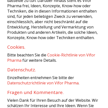
dasselbe zu tun. Darüber hinaus steht es Vifor
Pharma frei, Ideen, Konzepte, Know-how oder
Techniken, die in diesen Informationen enthalten
sind, für jeden beliebigen Zweck zu verwenden,
einschliesslich, aber nicht beschränkt auf die
Entwicklung, Herstellung und Vermarktung von
Produkten und anderen Artikeln, die solche Ideen,
Konzepte, Know-how oder Techniken enthalten.
Cookies.
Bitte beachten Sie die
Cookie-Richtlinie von Vifor
Pharma
für weitere Details.
Datenschutz.
Einzelheiten entnehmen Sie bitte der
Datenschutzrichtlinie von Vifor Pharma
.
Fragen und Kommentare.
Vielen Dank für Ihren Besuch auf der Website. Wir
schätzen Ihr Interesse und Ihre Ideen. Wenn Sie