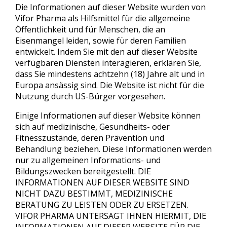
Die Informationen auf dieser Website wurden von
Vifor Pharma als Hilfsmittel für die allgemeine
Öffentlichkeit und für Menschen, die an
Eisenmangel leiden, sowie für deren Familien
entwickelt. Indem Sie mit den auf dieser Website
verfügbaren Diensten interagieren, erklären Sie,
dass Sie mindestens achtzehn (18) Jahre alt und in
Europa ansässig sind. Die Website ist nicht für die
Nutzung durch US-Bürger vorgesehen.
Einige Informationen auf dieser Website können
sich auf medizinische, Gesundheits- oder
Fitnesszustände, deren Prävention und
Behandlung beziehen. Diese Informationen werden
nur zu allgemeinen Informations- und
Bildungszwecken bereitgestellt. DIE
INFORMATIONEN AUF DIESER WEBSITE SIND
NICHT DAZU BESTIMMT, MEDIZINISCHE
BERATUNG ZU LEISTEN ODER ZU ERSETZEN.
VIFOR PHARMA UNTERSAGT IHNEN HIERMIT, DIE