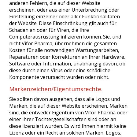
anderen Fehlern, die auf dieser Website
erscheinen, oder aus einer Unterbrechung oder
Einstellung einzelner oder aller Funktionalitäten
der Website. Diese Einschränkung gilt auch für
Schäden an oder für Viren, die Ihre
Computerausrüstung infizieren können. Sie, und
nicht Vifor Pharma, übernehmen die gesamten
Kosten für alle notwendigen Wartungsarbeiten,
Reparaturen oder Korrekturen an Ihrer Hardware,
Software oder Information, unabhängig davon, ob
diese durch einen Virus oder eine schädliche
Komponente verursacht wurden oder nicht.
Markenzeichen/Eigentumsrechte.
Sie sollten davon ausgehen, dass alle Logos und
Marken, die auf dieser Website erscheinen, Marken
sind, die entweder Eigentum von Vifor Pharma oder
einer ihrer Tochtergesellschaften sind oder an
diese lizenziert wurden. Es wird Ihnen hiermit keine
Lizenz oder ein Recht an solchen Marken, Logos,